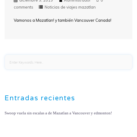
comments
Noticias de viajes mazatlan
Vamonos a Mazatlan! y también Vancouver Canada!
Entradas recientes
Swoop vuela sin escalas a de Mazatlan a Vancouver y edmonton!