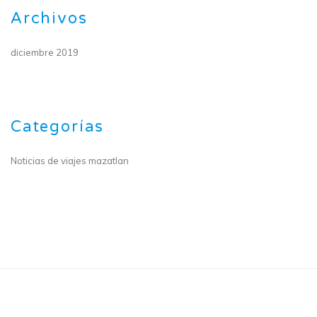
Archivos
diciembre 2019
Categorías
Noticias de viajes mazatlan