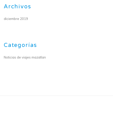
Archivos
diciembre 2019
Categorías
Noticias de viajes mazatlan