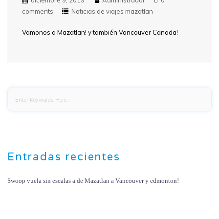
comments
Noticias de viajes mazatlan
Vamonos a Mazatlan! y también Vancouver Canada!
Entradas recientes
Swoop vuela sin escalas a de Mazatlan a Vancouver y edmonton!